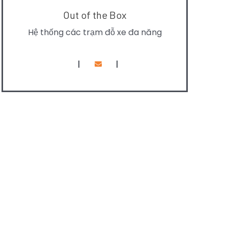
Out of the Box
Hệ thống các trạm đỗ xe đa năng